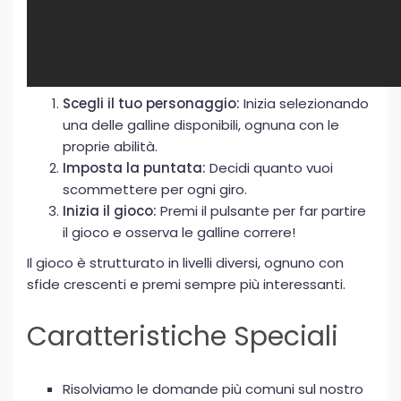
Scegli il tuo personaggio:
Inizia selezionando
una delle galline disponibili, ognuna con le
proprie abilità.
Imposta la puntata:
Decidi quanto vuoi
scommettere per ogni giro.
Inizia il gioco:
Premi il pulsante per far partire
il gioco e osserva le galline correre!
Il gioco è strutturato in livelli diversi, ognuno con
sfide crescenti e premi sempre più interessanti.
Caratteristiche Speciali
Risolviamo le domande più comuni sul nostro