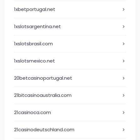
1xbetportugal.net
1xslotsargentina.net
1xslotsbrasil.com
1xslotsmexico.net
20betcasinoportugal.net
21bitcasinoaustralia.com
21casinoca.com
21casinodeutschland.com