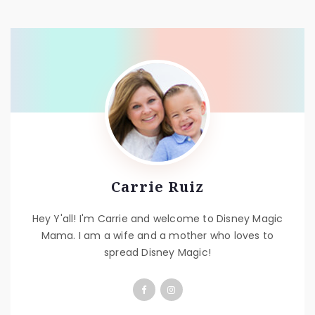
Carrie Ruiz
Hey Y'all! I'm Carrie and welcome to Disney Magic
Mama. I am a wife and a mother who loves to
spread Disney Magic!