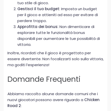
tuo stile di gioco.
Gestisci il tuo budget:
Imposta un budget
per il gioco e attieniti ad esso per evitare di
perdere troppo.
Approfitta dei bonus:
Non dimenticare di
esplorare tutte le funzionalità bonus
disponibili per aumentare le tue possibilità di
vittoria.
Inoltre, ricordati che il gioco è progettato per
essere divertente. Non focalizzarti solo sulla vittoria,
ma goditi l’esperienza!
Domande Frequenti
Abbiamo raccolto alcune domande comuni che i
nuovi giocatori possono avere riguardo a
Chicken
Road 2
: