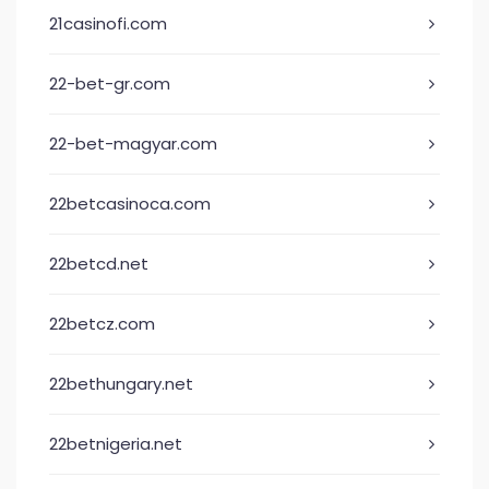
21casinofi.com
22-bet-gr.com
22-bet-magyar.com
22betcasinoca.com
22betcd.net
22betcz.com
22bethungary.net
22betnigeria.net