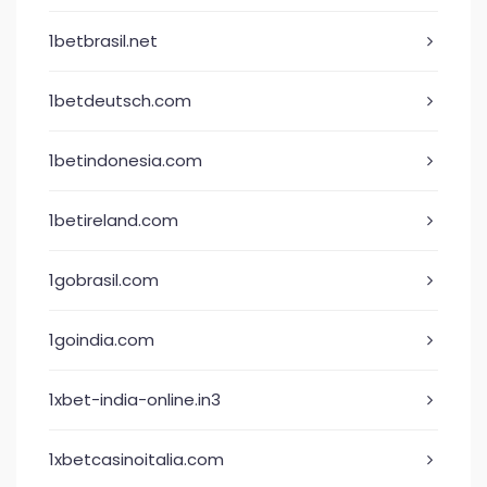
1betbrasil.net
1betdeutsch.com
1betindonesia.com
1betireland.com
1gobrasil.com
1goindia.com
1xbet-india-online.in3
1xbetcasinoitalia.com