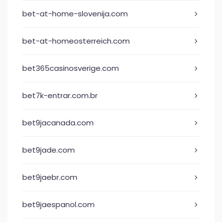
bet-at-home-slovenija.com
bet-at-homeosterreich.com
bet365casinosverige.com
bet7k-entrar.com.br
bet9jacanada.com
bet9jade.com
bet9jaebr.com
bet9jaespanol.com