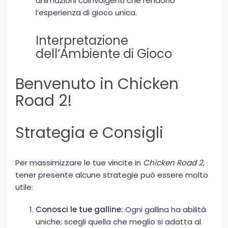
animazioni coinvolgenti che rendono
l’esperienza di gioco unica.
Interpretazione
dell’Ambiente di Gioco
Benvenuto in Chicken
Road 2!
Strategia e Consigli
Per massimizzare le tue vincite in
Chicken Road 2
,
tener presente alcune strategie può essere molto
utile:
Conosci le tue galline:
Ogni gallina ha abilità
uniche; scegli quella che meglio si adatta al