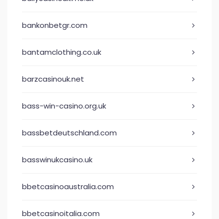
bankonbetgr.com
bantamclothing.co.uk
barzcasinouk.net
bass-win-casino.org.uk
bassbetdeutschland.com
basswinukcasino.uk
bbetcasinoaustralia.com
bbetcasinoitalia.com