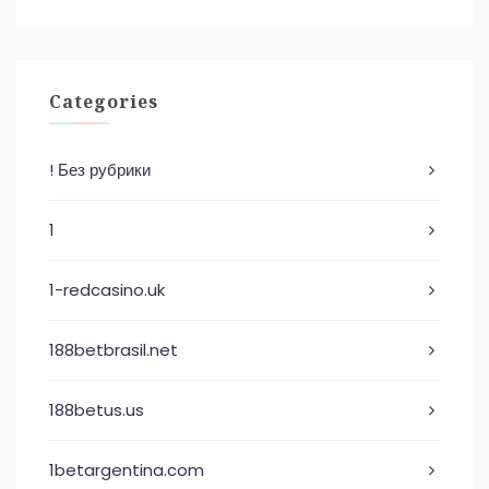
Categories
! Без рубрики
1
1-redcasino.uk
188betbrasil.net
188betus.us
1betargentina.com