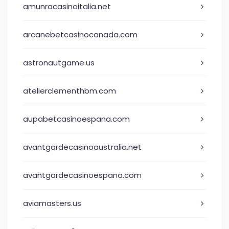
amunracasinoitalia.net
arcanebetcasinocanada.com
astronautgame.us
atelierclementhbm.com
aupabetcasinoespana.com
avantgardecasinoaustralia.net
avantgardecasinoespana.com
aviamasters.us