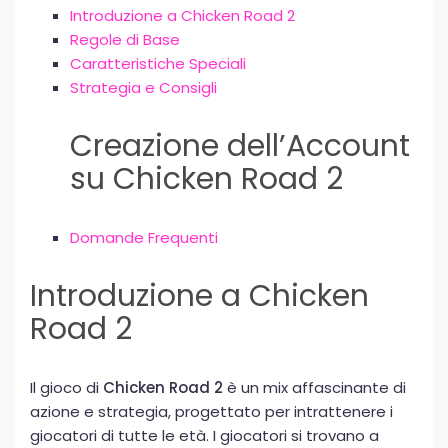
Introduzione a Chicken Road 2
Regole di Base
Caratteristiche Speciali
Strategia e Consigli
Creazione dell’Account
su Chicken Road 2
Domande Frequenti
Introduzione a Chicken
Road 2
Il gioco di
Chicken Road 2
è un mix affascinante di
azione e strategia, progettato per intrattenere i
giocatori di tutte le età. I giocatori si trovano a