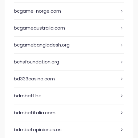
bcgame-norge.com
bcgameaustralia.com
bcgamebangladesh.org
bchsfoundation.org
bd333casino.com
bdmbet1.be
bdmbetitalia.com
bdmbetopiniones.es