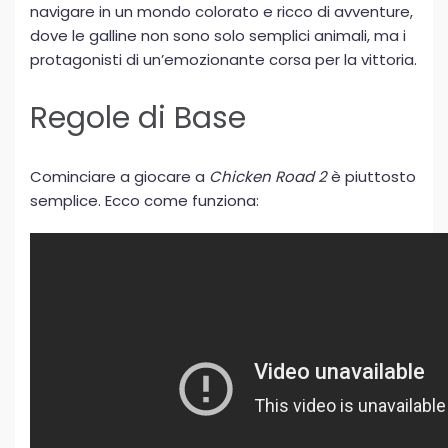
navigare in un mondo colorato e ricco di avventure,
dove le galline non sono solo semplici animali, ma i
protagonisti di un’emozionante corsa per la vittoria.
Regole di Base
Cominciare a giocare a
Chicken Road 2
è piuttosto
semplice. Ecco come funziona: