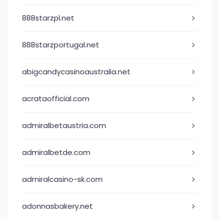
888starzpl.net
888starzportugal.net
abigcandycasinoaustralia.net
acrataofficial.com
admiralbetaustria.com
admiralbetde.com
admiralcasino-sk.com
adonnasbakery.net